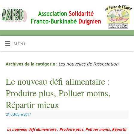
MENU
Les nouvelles de l’association
Archives de la catégorie :
Le nouveau défi alimentaire :
Produire plus, Polluer moins,
Répartir mieux
21 octobre 2017
Le nouveau défi alimentaire : Produire plus, Polluer moins, Répartir